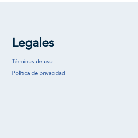
Legales
Términos de uso
Política de privacidad