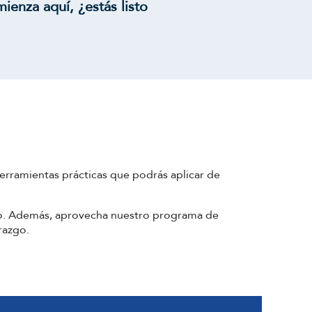
ienza aquí, ¿estás listo
erramientas prácticas que podrás aplicar de
mo. Además, aprovecha nuestro programa de
razgo.