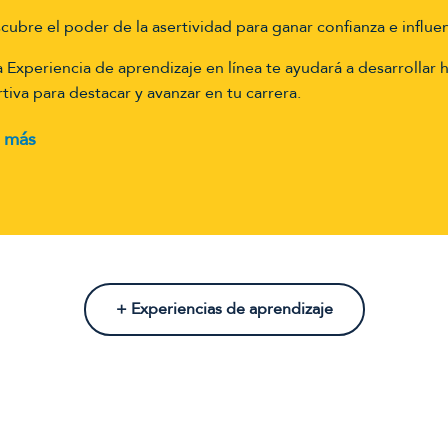
cubre el poder de la asertividad para ganar confianza e influen
a Experiencia de aprendizaje en línea te ayudará a desarrollar
rtiva para destacar y avanzar en tu carrera.
 más
+ Experiencias de aprendizaje