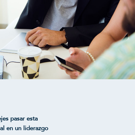
jes pasar esta
al en un liderazgo