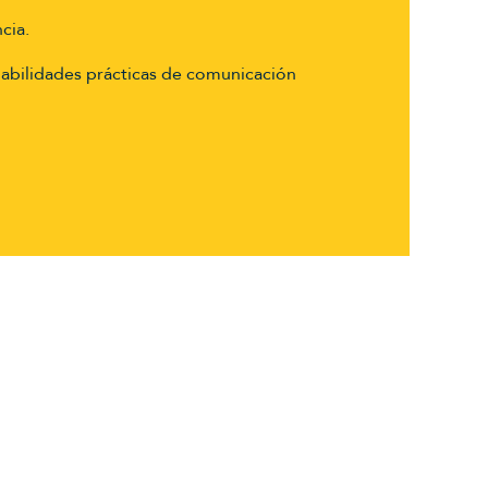
cia.
 habilidades prácticas de comunicación