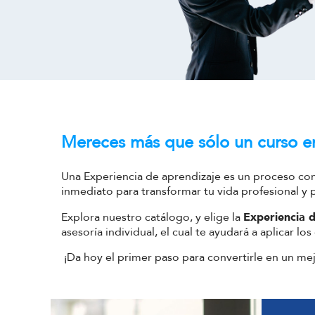
Mereces más que sólo un curso en
Una Experiencia de aprendizaje es un proceso com
inmediato para transformar tu vida profesional y 
Explora nuestro catálogo, y elige la
Experiencia 
asesoría individual, el cual te ayudará a aplicar 
¡Da hoy el primer paso para convertirle en un mej