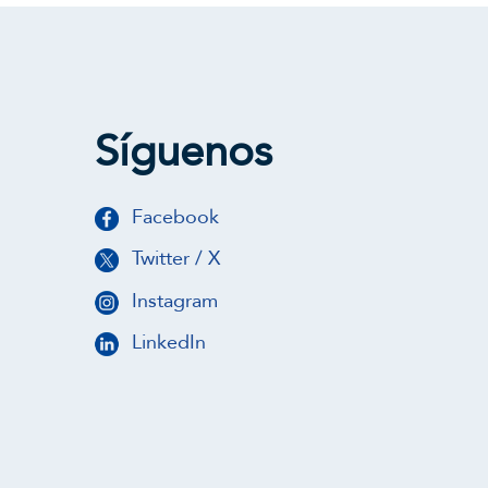
Síguenos
Facebook
Twitter / X
Instagram
LinkedIn