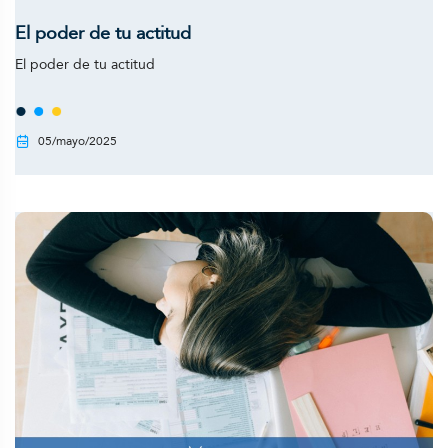
El poder de tu actitud
El poder de tu actitud
05/mayo/2025