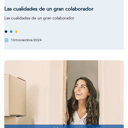
Las cualidades de un gran colaborador
Las cualidades de un gran colaborador
10/noviembre/2024