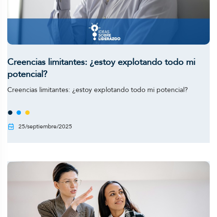
Creencias limitantes: ¿estoy explotando todo mi
potencial?
Creencias limitantes: ¿estoy explotando todo mi potencial?
25/septiembre/2025