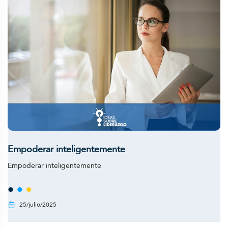
Empoderar inteligentemente
Empoderar inteligentemente
25/julio/2025