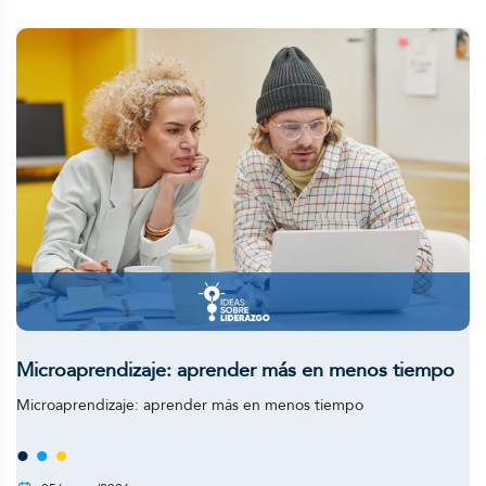
Microaprendizaje: aprender más en menos tiempo
Microaprendizaje: aprender más en menos tiempo