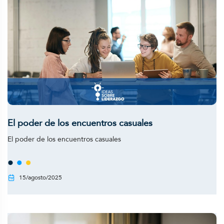
El poder de los encuentros casuales
El poder de los encuentros casuales
15/agosto/2025