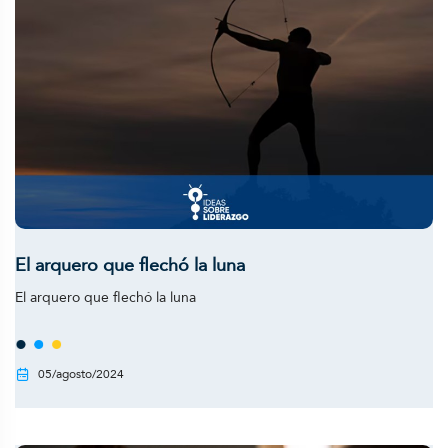
El arquero que flechó la luna
El arquero que flechó la luna
05/agosto/2024