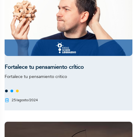
Fortalece tu pensamiento crítico
Fortalece tu pensamiento crítico
25/agosto/2024