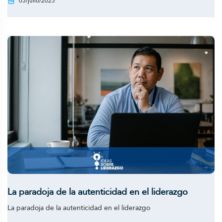
05/julio/2025
La paradoja de la autenticidad en el liderazgo
La paradoja de la autenticidad en el liderazgo