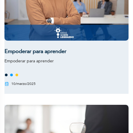
Empoderar para aprender
Empoderar para aprender
10/marzo/2025