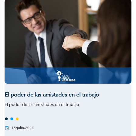
El poder de las amistades en el trabajo
El poder de las amistades en el trabajo
15/julio/2024