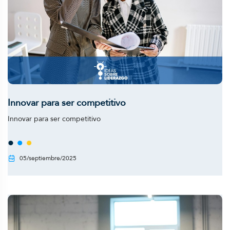
Innovar para ser competitivo
Innovar para ser competitivo
05/septiembre/2025