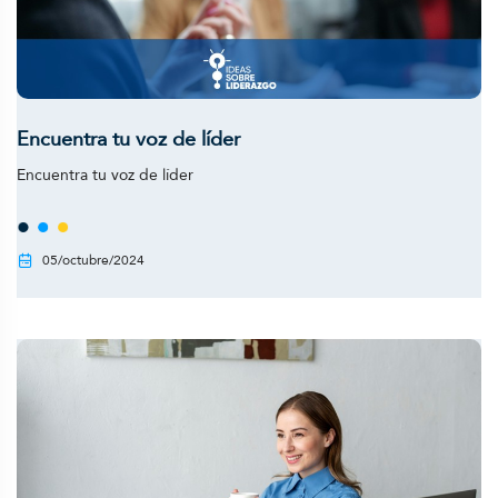
Encuentra tu voz de líder
Encuentra tu voz de líder
05/octubre/2024