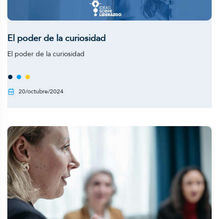
El poder de la curiosidad
El poder de la curiosidad
20/octubre/2024