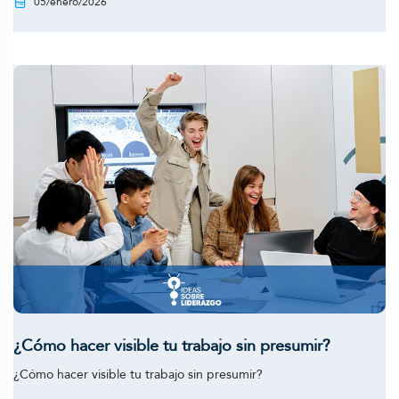
05/enero/2026
¿Cómo hacer visible tu trabajo sin presumir?
¿Cómo hacer visible tu trabajo sin presumir?