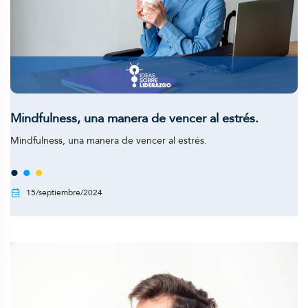
Mindfulness, una manera de vencer al estrés.
Mindfulness, una manera de vencer al estrés.
15/septiembre/2024