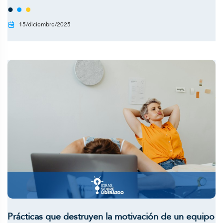
15/diciembre/2025
Prácticas que destruyen la motivación de un equipo