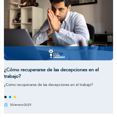
¿Cómo recuperarse de las decepciones en el
trabajo?
¿Cómo recuperarse de las decepciones en el trabajo?
30/enero/2025