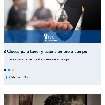
8 Claves para tener y estar siempre a tiempo
8 Claves para tener y estar siempre a tiempo
20/febrero/2025