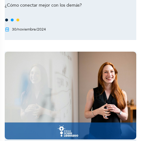
¿Cómo conectar mejor con los demás?
30/noviembre/2024