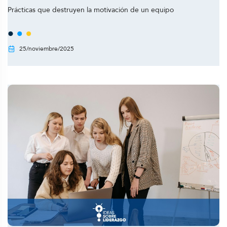
Prácticas que destruyen la motivación de un equipo
25/noviembre/2025