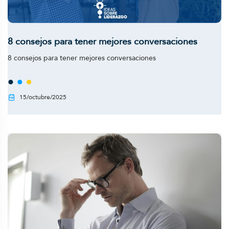
8 consejos para tener mejores conversaciones
8 consejos para tener mejores conversaciones
15/octubre/2025