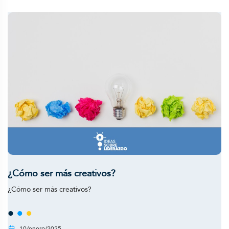
¿Cómo ser más creativos?
¿Cómo ser más creativos?
10/enero/2025