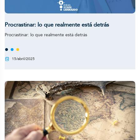
Procrastinar: lo que realmente está detrás
Procrastinar: lo que realmente está detrás
15/abril/2025