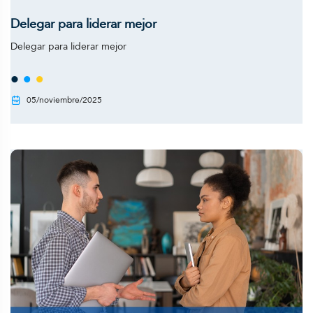
Delegar para liderar mejor
Delegar para liderar mejor
05/noviembre/2025