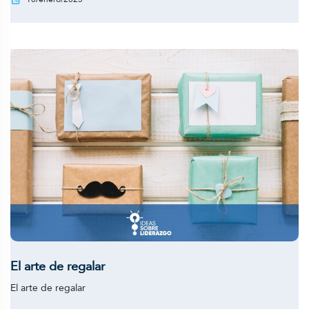
El arte de regalar
El arte de regalar