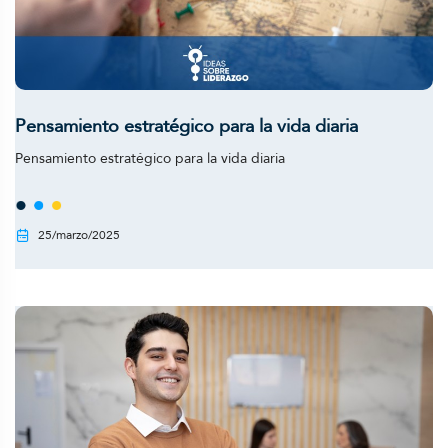
Pensamiento estratégico para la vida diaria
Pensamiento estratégico para la vida diaria
25/marzo/2025