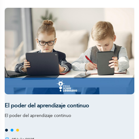
El poder del aprendizaje continuo
El poder del aprendizaje continuo