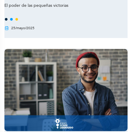
El poder de las pequeñas victorias
25/mayo/2025