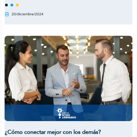
20/diciembre/2024
¿Cómo conectar mejor con los demás?