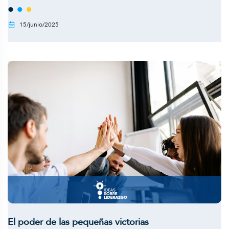
15/junio/2025
El poder de las pequeñas victorias